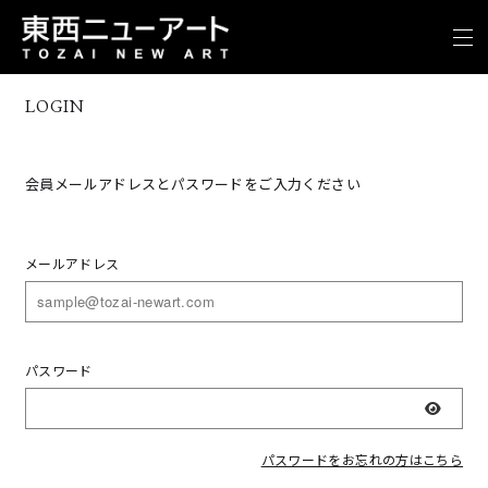
LOGIN
会員メールアドレスとパスワードをご入力ください
メールアドレス
パスワード
表示
パスワードをお忘れの方はこちら