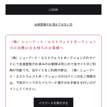
LOGIN
会員登録がお済みではない方
（株）ニューアート・エストウェストオークション
ズの会員IDをお持ちのお客様へ
（株）ニューアート・エストウェストオークションズのサイ
トにて会員登録がお済みのお客様は同じIDで当サイトのご利
用が可能です。当サイトをご利用の際は、（株）ニューアー
ト・エストウェストオークションズのログインIDをご用意の
上、下記のリンクからパスワード発行のお手続きを行いログ
インしてください。
パスワードを発行する