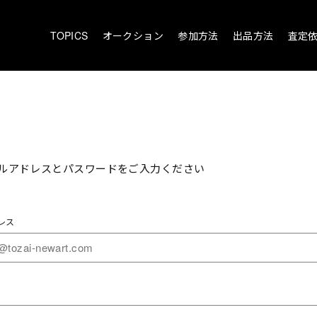
TOPICS
オークション
参加方法
出品方法
査定
ルアドレスとパスワードをご入力ください
レス