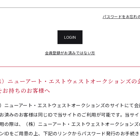
パスワードをお忘れ
LOGIN
会員登録がお済みではない方
株）ニューアート・エストウェストオークションズの
Dをお持ちのお客様へ
）ニューアート・エストウェストオークションズのサイトにて会
お済みのお客様は同じIDで当サイトのご利用が可能です。当サイ
用の際は、（株）ニューアート・エストウェストオークションズ
ンIDをご用意の上、下記のリンクからパスワード発行のお手続き