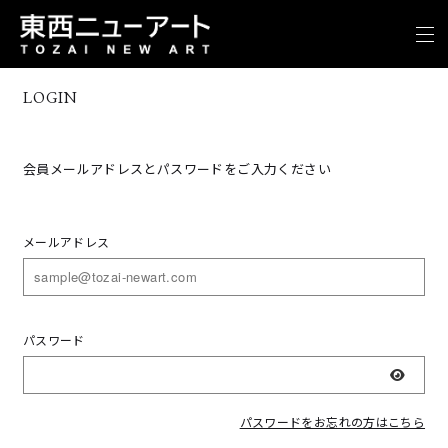
LOGIN
会員メールアドレスとパスワードをご入力ください
メールアドレス
パスワード
表示
パスワードをお忘れの方はこちら