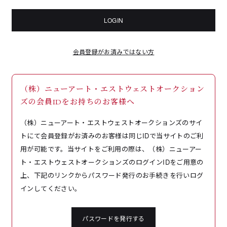
LOGIN
会員登録がお済みではない方
（株）ニューアート・エストウェストオークション
ズの会員IDをお持ちのお客様へ
（株）ニューアート・エストウェストオークションズのサイ
トにて会員登録がお済みのお客様は同じIDで当サイトのご利
用が可能です。当サイトをご利用の際は、（株）ニューアー
ト・エストウェストオークションズのログインIDをご用意の
上、下記のリンクからパスワード発行のお手続きを行いログ
インしてください。
パスワードを発行する