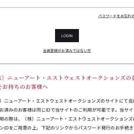
パスワードをお忘れ
LOGIN
会員登録がお済みではない方
株）ニューアート・エストウェストオークションズの
Dをお持ちのお客様へ
）ニューアート・エストウェストオークションズのサイトにて会
お済みのお客様は同じIDで当サイトのご利用が可能です。当サイ
用の際は、（株）ニューアート・エストウェストオークションズ
ンIDをご用意の上、下記のリンクからパスワード発行のお手続き