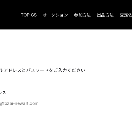
TOPICS
オークション
参加方法
出品方法
査定
ルアドレスとパスワードをご入力ください
レス