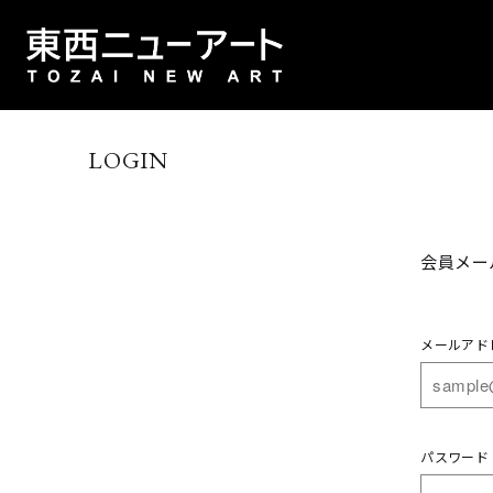
LOGIN
会員メー
メールアド
パスワード