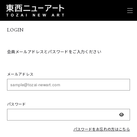
LOGIN
会員メールアドレスとパスワードをご入力ください
メールアドレス
パスワード
表示
パスワードをお忘れの方はこちら