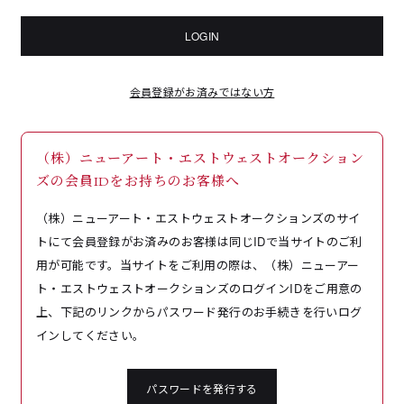
LOGIN
会員登録がお済みではない方
（株）ニューアート・エストウェストオークション
ズの会員IDをお持ちのお客様へ
（株）ニューアート・エストウェストオークションズのサイ
トにて会員登録がお済みのお客様は同じIDで当サイトのご利
用が可能です。当サイトをご利用の際は、（株）ニューアー
ト・エストウェストオークションズのログインIDをご用意の
上、下記のリンクからパスワード発行のお手続きを行いログ
インしてください。
パスワードを発行する