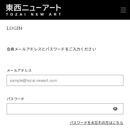
LOGIN
会員メールアドレスとパスワードをご入力ください
メールアドレス
パスワード
表示
パスワードをお忘れの方はこちら