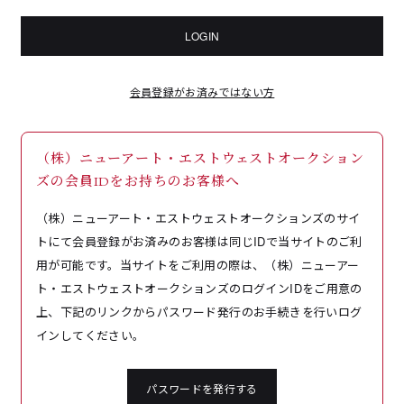
LOGIN
会員登録がお済みではない方
（株）ニューアート・エストウェストオークション
ズの会員IDをお持ちのお客様へ
（株）ニューアート・エストウェストオークションズのサイ
トにて会員登録がお済みのお客様は同じIDで当サイトのご利
用が可能です。当サイトをご利用の際は、（株）ニューアー
ト・エストウェストオークションズのログインIDをご用意の
上、下記のリンクからパスワード発行のお手続きを行いログ
インしてください。
パスワードを発行する