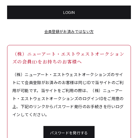
LOGIN
会員登録がお済みではない方
（株）ニューアート・エストウェストオークション
ズの会員IDをお持ちのお客様へ
（株）ニューアート・エストウェストオークションズのサイ
トにて会員登録がお済みのお客様は同じIDで当サイトのご利
用が可能です。当サイトをご利用の際は、（株）ニューアー
ト・エストウェストオークションズのログインIDをご用意の
上、下記のリンクからパスワード発行のお手続きを行いログ
インしてください。
パスワードを発行する