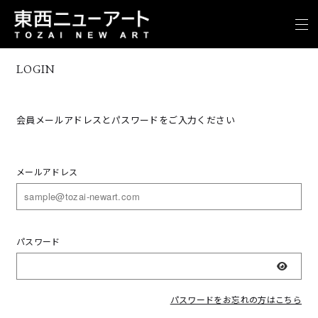
LOGIN
会員メールアドレスとパスワードをご入力ください
メールアドレス
パスワード
表示
パスワードをお忘れの方はこちら