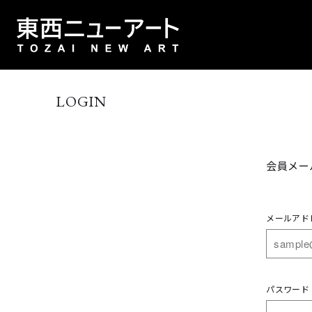
LOGIN
会員メー
メールアド
パスワード