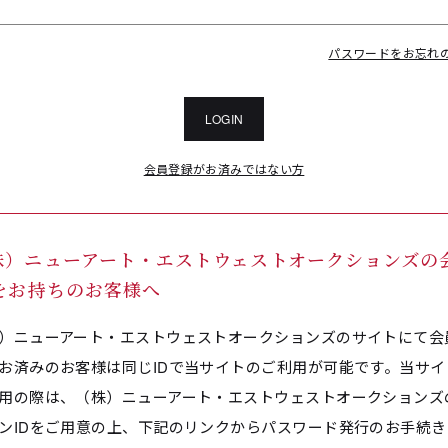
パスワードをお忘れ
LOGIN
会員登録がお済みではない方
株）ニューアート・エストウェストオークションズの
Dをお持ちのお客様へ
）ニューアート・エストウェストオークションズのサイトにて会
お済みのお客様は同じIDで当サイトのご利用が可能です。当サイ
用の際は、（株）ニューアート・エストウェストオークションズ
ンIDをご用意の上、下記のリンクからパスワード発行のお手続き