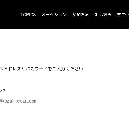
TOPICS
オークション
参加方法
出品方法
査定
ルアドレスとパスワードをご入力ください
レス