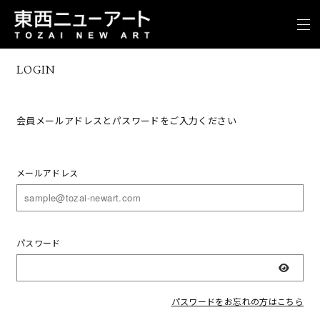
LOGIN
会員メールアドレスとパスワードをご入力ください
メールアドレス
パスワード
表示
パスワードをお忘れの方はこちら