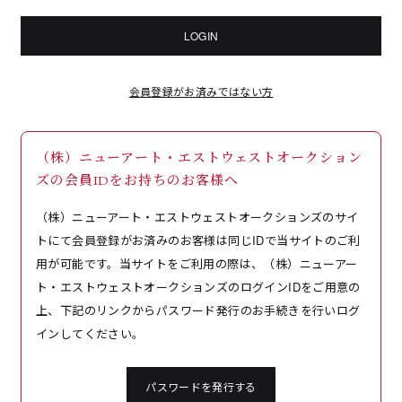
LOGIN
会員登録がお済みではない方
（株）ニューアート・エストウェストオークション
ズの会員IDをお持ちのお客様へ
（株）ニューアート・エストウェストオークションズのサイ
トにて会員登録がお済みのお客様は同じIDで当サイトのご利
用が可能です。当サイトをご利用の際は、（株）ニューアー
ト・エストウェストオークションズのログインIDをご用意の
上、下記のリンクからパスワード発行のお手続きを行いログ
インしてください。
パスワードを発行する