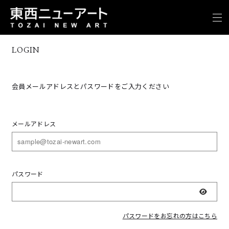
LOGIN
会員メールアドレスとパスワードをご入力ください
メールアドレス
パスワード
表示
パスワードをお忘れの方はこちら