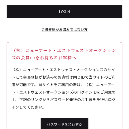
LOGIN
会員登録がお済みではない方
（株）ニューアート・エストウェストオークション
ズの会員IDをお持ちのお客様へ
（株）ニューアート・エストウェストオークションズのサイ
トにて会員登録がお済みのお客様は同じIDで当サイトのご利
用が可能です。当サイトをご利用の際は、（株）ニューアー
ト・エストウェストオークションズのログインIDをご用意の
上、下記のリンクからパスワード発行のお手続きを行いログ
インしてください。
パスワードを発行する