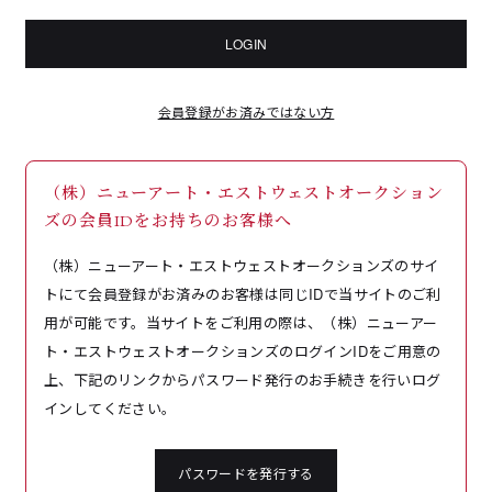
LOGIN
会員登録がお済みではない方
（株）ニューアート・エストウェストオークション
ズの会員IDをお持ちのお客様へ
（株）ニューアート・エストウェストオークションズのサイ
トにて会員登録がお済みのお客様は同じIDで当サイトのご利
用が可能です。当サイトをご利用の際は、（株）ニューアー
ト・エストウェストオークションズのログインIDをご用意の
上、下記のリンクからパスワード発行のお手続きを行いログ
インしてください。
パスワードを発行する