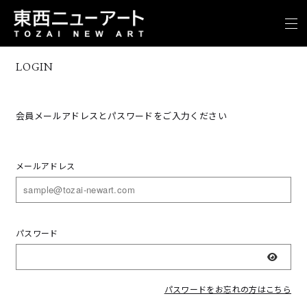
LOGIN
会員メールアドレスとパスワードをご入力ください
メールアドレス
パスワード
表示
パスワードをお忘れの方はこちら