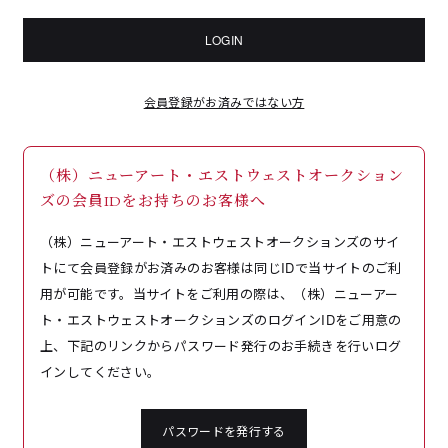
LOGIN
会員登録がお済みではない方
（株）ニューアート・エストウェストオークション
ズの会員IDをお持ちのお客様へ
（株）ニューアート・エストウェストオークションズのサイ
トにて会員登録がお済みのお客様は同じIDで当サイトのご利
用が可能です。当サイトをご利用の際は、（株）ニューアー
ト・エストウェストオークションズのログインIDをご用意の
上、下記のリンクからパスワード発行のお手続きを行いログ
インしてください。
パスワードを発行する