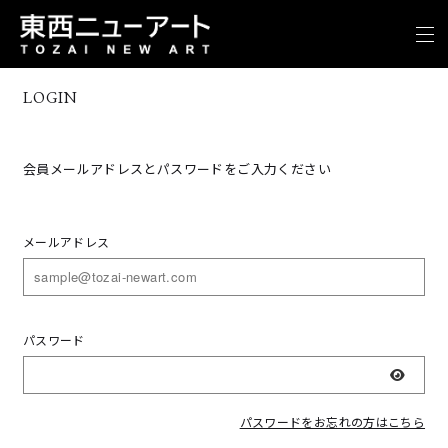
LOGIN
会員メールアドレスとパスワードをご入力ください
メールアドレス
パスワード
表示
パスワードをお忘れの方はこちら