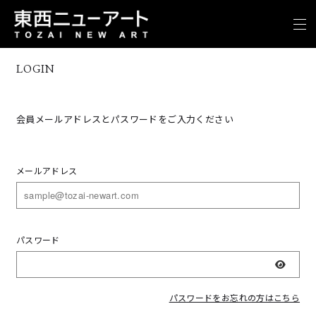
LOGIN
会員メールアドレスとパスワードをご入力ください
メールアドレス
パスワード
表示
パスワードをお忘れの方はこちら