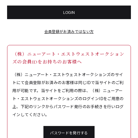
LOGIN
会員登録がお済みではない方
（株）ニューアート・エストウェストオークション
ズの会員IDをお持ちのお客様へ
（株）ニューアート・エストウェストオークションズのサイ
トにて会員登録がお済みのお客様は同じIDで当サイトのご利
用が可能です。当サイトをご利用の際は、（株）ニューアー
ト・エストウェストオークションズのログインIDをご用意の
上、下記のリンクからパスワード発行のお手続きを行いログ
インしてください。
パスワードを発行する