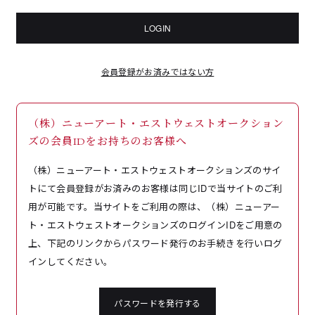
LOGIN
会員登録がお済みではない方
（株）ニューアート・エストウェストオークション
ズの会員IDをお持ちのお客様へ
（株）ニューアート・エストウェストオークションズのサイ
トにて会員登録がお済みのお客様は同じIDで当サイトのご利
用が可能です。当サイトをご利用の際は、（株）ニューアー
ト・エストウェストオークションズのログインIDをご用意の
上、下記のリンクからパスワード発行のお手続きを行いログ
インしてください。
パスワードを発行する