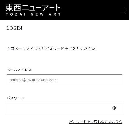
LOGIN
会員メールアドレスとパスワードをご入力ください
メールアドレス
パスワード
表示
パスワードをお忘れの方はこちら