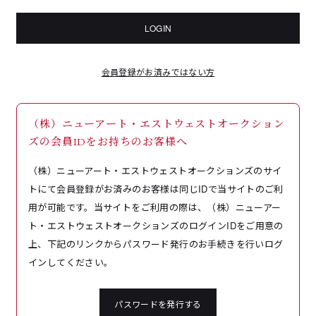
LOGIN
会員登録がお済みではない方
（株）ニューアート・エストウェストオークション
ズの会員IDをお持ちのお客様へ
（株）ニューアート・エストウェストオークションズのサイ
トにて会員登録がお済みのお客様は同じIDで当サイトのご利
用が可能です。当サイトをご利用の際は、（株）ニューアー
ト・エストウェストオークションズのログインIDをご用意の
上、下記のリンクからパスワード発行のお手続きを行いログ
インしてください。
パスワードを発行する