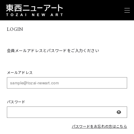
LOGIN
会員メールアドレスとパスワードをご入力ください
メールアドレス
パスワード
表示
パスワードをお忘れの方はこちら