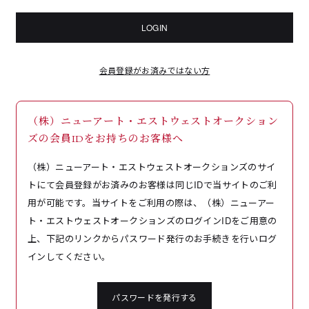
LOGIN
会員登録がお済みではない方
（株）ニューアート・エストウェストオークション
ズの会員IDをお持ちのお客様へ
（株）ニューアート・エストウェストオークションズのサイ
トにて会員登録がお済みのお客様は同じIDで当サイトのご利
用が可能です。当サイトをご利用の際は、（株）ニューアー
ト・エストウェストオークションズのログインIDをご用意の
上、下記のリンクからパスワード発行のお手続きを行いログ
インしてください。
パスワードを発行する