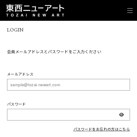
LOGIN
会員メールアドレスとパスワードをご入力ください
メールアドレス
パスワード
表示
パスワードをお忘れの方はこちら