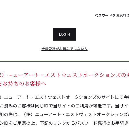
パスワードをお忘れ
LOGIN
会員登録がお済みではない方
株）ニューアート・エストウェストオークションズの
Dをお持ちのお客様へ
）ニューアート・エストウェストオークションズのサイトにて会
お済みのお客様は同じIDで当サイトのご利用が可能です。当サイ
用の際は、（株）ニューアート・エストウェストオークションズ
ンIDをご用意の上、下記のリンクからパスワード発行のお手続き