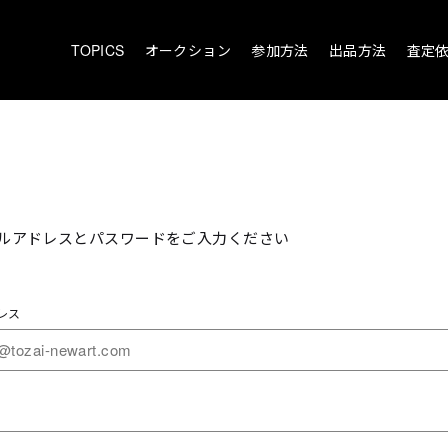
TOPICS
オークション
参加方法
出品方法
査定
ルアドレスとパスワードをご入力ください
レス