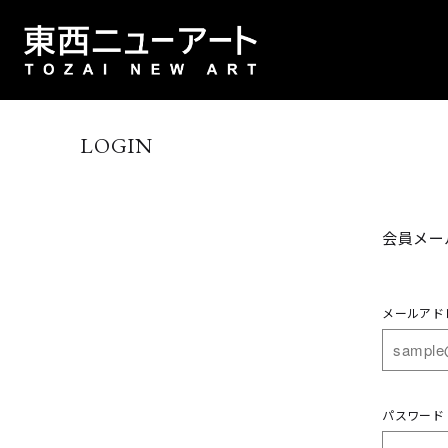
LOGIN
会員メー
メールアド
パスワード