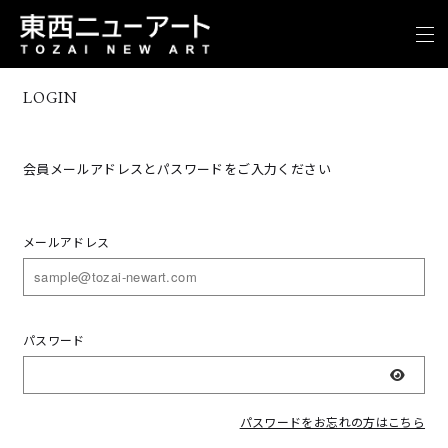
LOGIN
会員メールアドレスとパスワードをご入力ください
メールアドレス
パスワード
表示
パスワードをお忘れの方はこちら