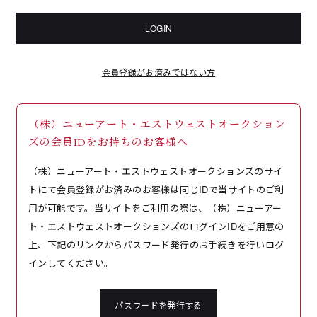
LOGIN
会員登録がお済みではない方
（株）ニューアート・エストウェストオークション
ズの会員IDをお持ちのお客様へ
（株）ニューアート・エストウェストオークションズのサイ
トにて会員登録がお済みのお客様は同じIDで当サイトのご利
用が可能です。当サイトをご利用の際は、（株）ニューアー
ト・エストウェストオークションズのログインIDをご用意の
上、下記のリンクからパスワード発行のお手続きを行いログ
インしてください。
パスワードを発行する