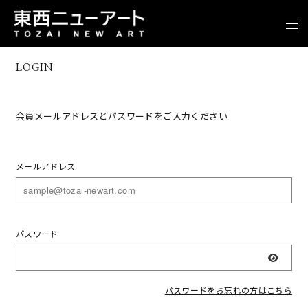
LOGIN
会員メールアドレスとパスワードをご入力ください
メールアドレス
パスワード
表示
パスワードをお忘れの方はこちら