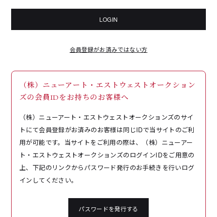
LOGIN
会員登録がお済みではない方
（株）ニューアート・エストウェストオークション
ズの会員IDをお持ちのお客様へ
（株）ニューアート・エストウェストオークションズのサイ
トにて会員登録がお済みのお客様は同じIDで当サイトのご利
用が可能です。当サイトをご利用の際は、（株）ニューアー
ト・エストウェストオークションズのログインIDをご用意の
上、下記のリンクからパスワード発行のお手続きを行いログ
インしてください。
パスワードを発行する