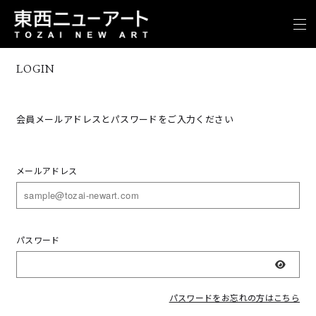
LOGIN
会員メールアドレスとパスワードをご入力ください
メールアドレス
パスワード
表示
パスワードをお忘れの方はこちら