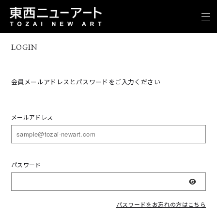
LOGIN
会員メールアドレスとパスワードをご入力ください
メールアドレス
パスワード
表示
パスワードをお忘れの方はこちら