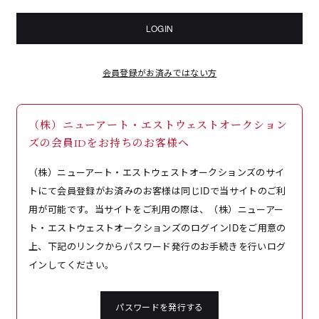
LOGIN
会員登録がお済みではない方
（株）ニューアート・エストウェストオークション
ズの会員IDをお持ちのお客様へ
（株）ニューアート・エストウェストオークションズのサイ
トにて会員登録がお済みのお客様は同じIDで当サイトのご利
用が可能です。当サイトをご利用の際は、（株）ニューアー
ト・エストウェストオークションズのログインIDをご用意の
上、下記のリンクからパスワード発行のお手続きを行いログ
インしてください。
パスワードを発行する