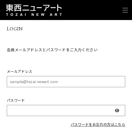
LOGIN
会員メールアドレスとパスワードをご入力ください
メールアドレス
パスワード
表示
パスワードをお忘れの方はこちら