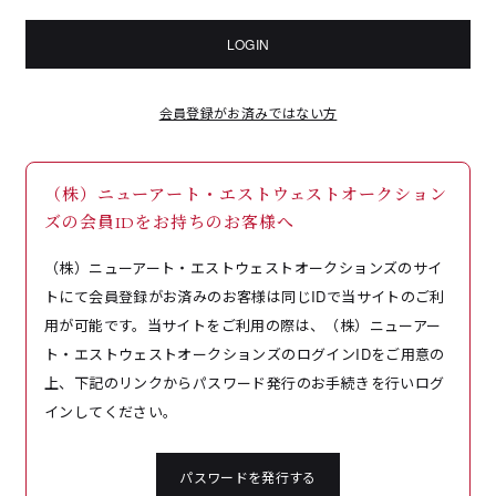
LOGIN
会員登録がお済みではない方
（株）ニューアート・エストウェストオークション
ズの会員IDをお持ちのお客様へ
（株）ニューアート・エストウェストオークションズのサイ
トにて会員登録がお済みのお客様は同じIDで当サイトのご利
用が可能です。当サイトをご利用の際は、（株）ニューアー
ト・エストウェストオークションズのログインIDをご用意の
上、下記のリンクからパスワード発行のお手続きを行いログ
インしてください。
パスワードを発行する