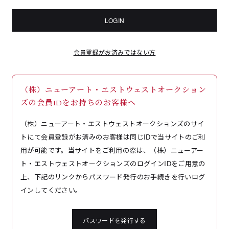
LOGIN
会員登録がお済みではない方
（株）ニューアート・エストウェストオークション
ズの会員IDをお持ちのお客様へ
（株）ニューアート・エストウェストオークションズのサイ
トにて会員登録がお済みのお客様は同じIDで当サイトのご利
用が可能です。当サイトをご利用の際は、（株）ニューアー
ト・エストウェストオークションズのログインIDをご用意の
上、下記のリンクからパスワード発行のお手続きを行いログ
インしてください。
パスワードを発行する