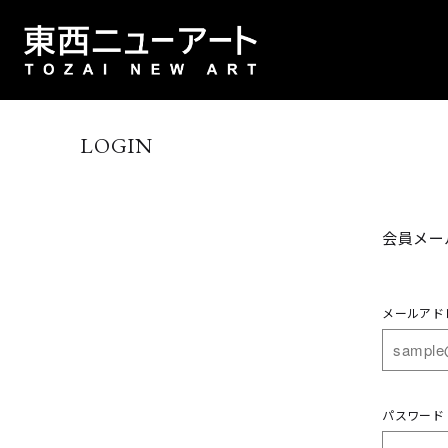
LOGIN
会員メー
メールアド
パスワード