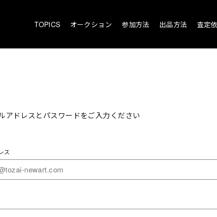
TOPICS
オークション
参加方法
出品方法
査定
ルアドレスとパスワードをご入力ください
レス