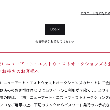
パスワードをお忘れ
LOGIN
会員登録がお済みではない方
株）ニューアート・エストウェストオークションズの
Dをお持ちのお客様へ
）ニューアート・エストウェストオークションズのサイトにて会
お済みのお客様は同じIDで当サイトのご利用が可能です。当サイ
用の際は、（株）ニューアート・エストウェストオークションズ
ンIDをご用意の上、下記のリンクからパスワード発行のお手続き