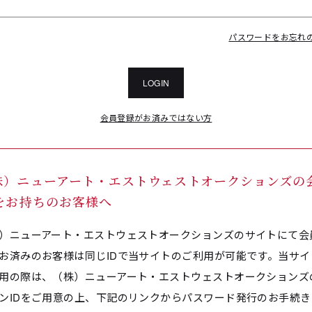
パスワードをお忘れ
LOGIN
会員登録がお済みではない方
株）ニューアート・エストウェストオークションズの
Dをお持ちのお客様へ
）ニューアート・エストウェストオークションズのサイトにて会
お済みのお客様は同じIDで当サイトのご利用が可能です。当サイ
用の際は、（株）ニューアート・エストウェストオークションズ
ンIDをご用意の上、下記のリンクからパスワード発行のお手続き