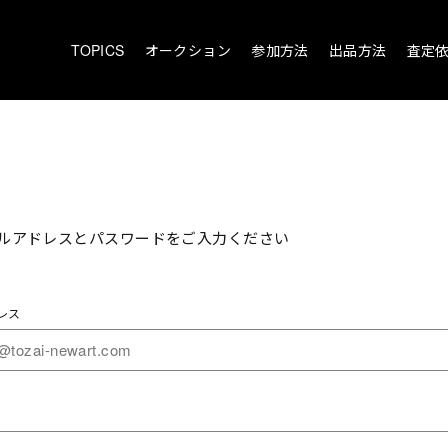
TOPICS
オークション
参加方法
出品方法
査定
ルアドレスとパスワードをご入力ください
レス