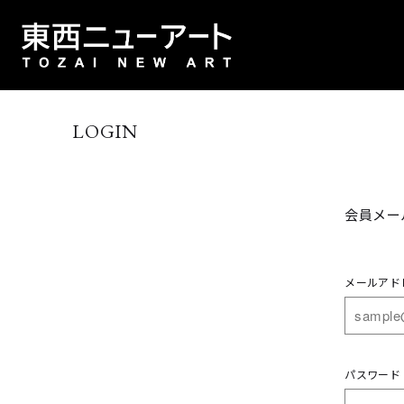
LOGIN
会員メー
メールアド
パスワード