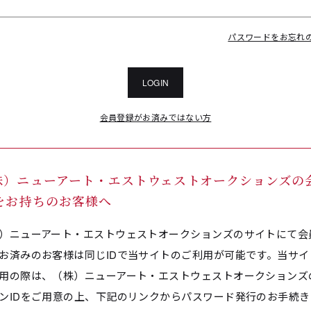
パスワードをお忘れ
LOGIN
会員登録がお済みではない方
株）ニューアート・エストウェストオークションズの
Dをお持ちのお客様へ
）ニューアート・エストウェストオークションズのサイトにて会
お済みのお客様は同じIDで当サイトのご利用が可能です。当サイ
用の際は、（株）ニューアート・エストウェストオークションズ
ンIDをご用意の上、下記のリンクからパスワード発行のお手続き