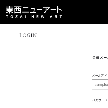
LOGIN
会員メー
メールアド
パスワード