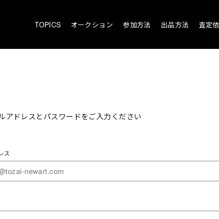
TOPICS
オークション
参加方法
出品方法
査定
ルアドレスとパスワードをご入力ください
レス