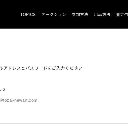
TOPICS
オークション
参加方法
出品方法
査定
ルアドレスとパスワードをご入力ください
レス