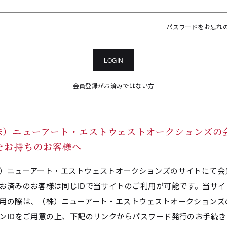
パスワードをお忘れ
LOGIN
会員登録がお済みではない方
株）ニューアート・エストウェストオークションズの
Dをお持ちのお客様へ
）ニューアート・エストウェストオークションズのサイトにて会
お済みのお客様は同じIDで当サイトのご利用が可能です。当サイ
用の際は、（株）ニューアート・エストウェストオークションズ
ンIDをご用意の上、下記のリンクからパスワード発行のお手続き