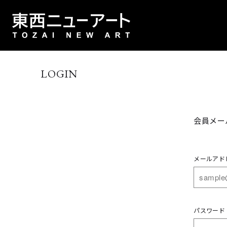
LOGIN
会員メー
メールアド
パスワード