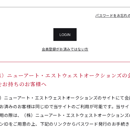
パスワードをお忘れ
LOGIN
会員登録がお済みではない方
株）ニューアート・エストウェストオークションズの
Dをお持ちのお客様へ
）ニューアート・エストウェストオークションズのサイトにて会
お済みのお客様は同じIDで当サイトのご利用が可能です。当サイ
用の際は、（株）ニューアート・エストウェストオークションズ
ンIDをご用意の上、下記のリンクからパスワード発行のお手続き