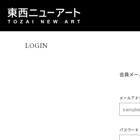
LOGIN
会員メー
メールアド
パスワード