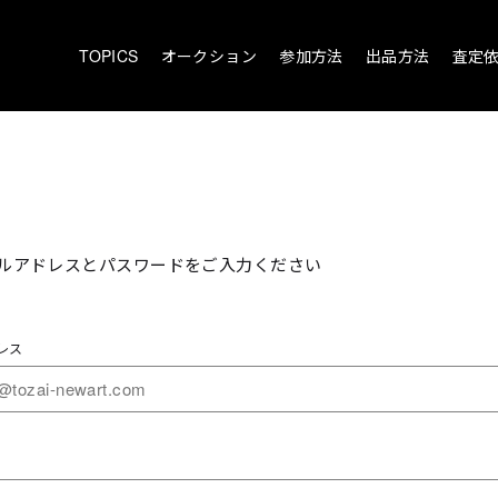
TOPICS
オークション
参加方法
出品方法
査定
ルアドレスとパスワードをご入力ください
レス