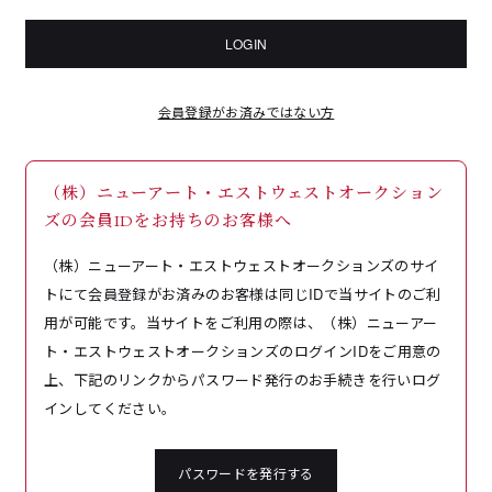
LOGIN
会員登録がお済みではない方
（株）ニューアート・エストウェストオークション
ズの会員IDをお持ちのお客様へ
（株）ニューアート・エストウェストオークションズのサイ
トにて会員登録がお済みのお客様は同じIDで当サイトのご利
用が可能です。当サイトをご利用の際は、（株）ニューアー
ト・エストウェストオークションズのログインIDをご用意の
上、下記のリンクからパスワード発行のお手続きを行いログ
インしてください。
パスワードを発行する