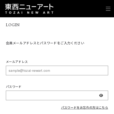
LOGIN
会員メールアドレスとパスワードをご入力ください
メールアドレス
パスワード
表示
パスワードをお忘れの方はこちら