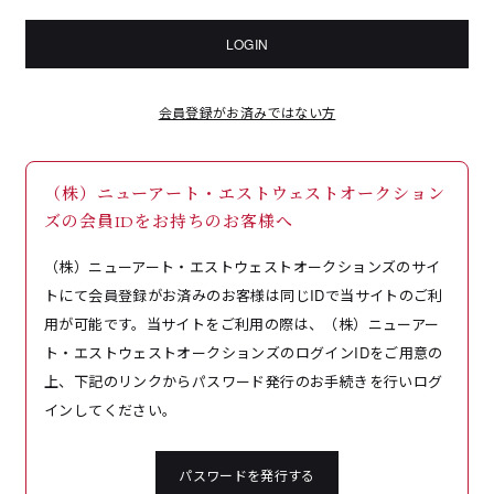
LOGIN
会員登録がお済みではない方
（株）ニューアート・エストウェストオークション
ズの会員IDをお持ちのお客様へ
（株）ニューアート・エストウェストオークションズのサイ
トにて会員登録がお済みのお客様は同じIDで当サイトのご利
用が可能です。当サイトをご利用の際は、（株）ニューアー
ト・エストウェストオークションズのログインIDをご用意の
上、下記のリンクからパスワード発行のお手続きを行いログ
インしてください。
パスワードを発行する