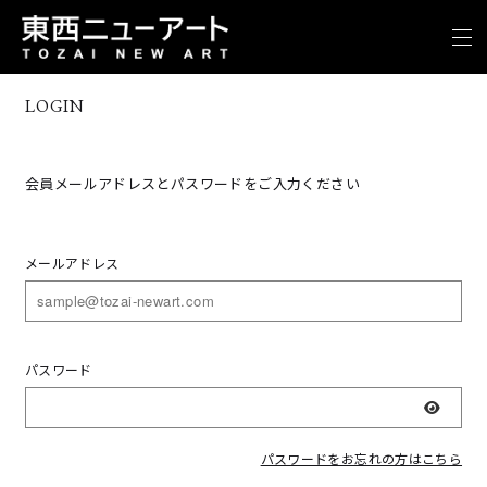
LOGIN
会員メールアドレスとパスワードをご入力ください
メールアドレス
パスワード
表示
パスワードをお忘れの方はこちら