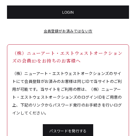
LOGIN
会員登録がお済みではない方
（株）ニューアート・エストウェストオークション
ズの会員IDをお持ちのお客様へ
（株）ニューアート・エストウェストオークションズのサイ
トにて会員登録がお済みのお客様は同じIDで当サイトのご利
用が可能です。当サイトをご利用の際は、（株）ニューアー
ト・エストウェストオークションズのログインIDをご用意の
上、下記のリンクからパスワード発行のお手続きを行いログ
インしてください。
パスワードを発行する