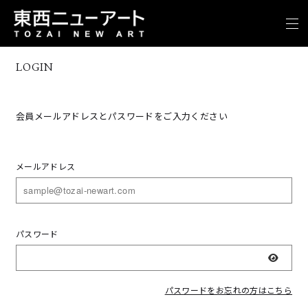
LOGIN
会員メールアドレスとパスワードをご入力ください
メールアドレス
パスワード
表示
パスワードをお忘れの方はこちら