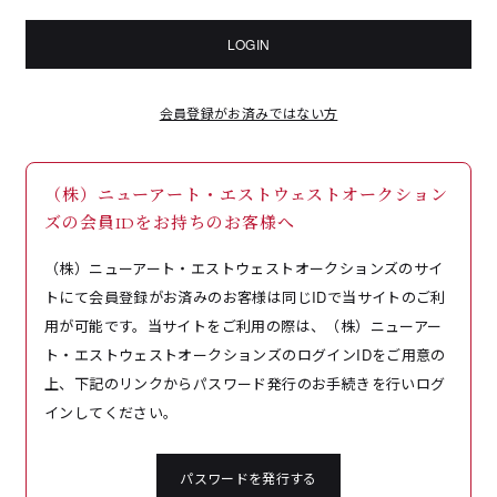
LOGIN
会員登録がお済みではない方
（株）ニューアート・エストウェストオークション
ズの会員IDをお持ちのお客様へ
（株）ニューアート・エストウェストオークションズのサイ
トにて会員登録がお済みのお客様は同じIDで当サイトのご利
用が可能です。当サイトをご利用の際は、（株）ニューアー
ト・エストウェストオークションズのログインIDをご用意の
上、下記のリンクからパスワード発行のお手続きを行いログ
インしてください。
パスワードを発行する