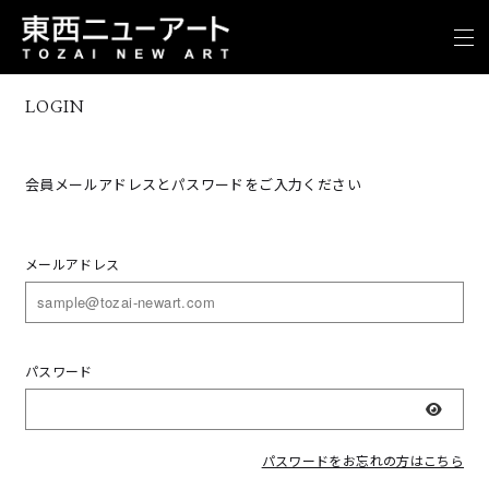
LOGIN
会員メールアドレスとパスワードをご入力ください
メールアドレス
パスワード
表示
パスワードをお忘れの方はこちら