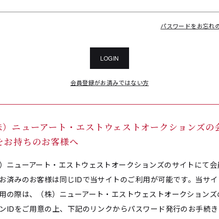
パスワードをお忘れ
LOGIN
会員登録がお済みではない方
株）ニューアート・エストウェストオークションズの
Dをお持ちのお客様へ
）ニューアート・エストウェストオークションズのサイトにて会
お済みのお客様は同じIDで当サイトのご利用が可能です。当サイ
用の際は、（株）ニューアート・エストウェストオークションズ
ンIDをご用意の上、下記のリンクからパスワード発行のお手続き