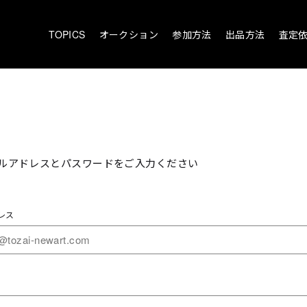
TOPICS
オークション
参加方法
出品方法
査定
ルアドレスとパスワードをご入力ください
レス