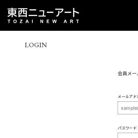
LOGIN
会員メー
メールアド
パスワード