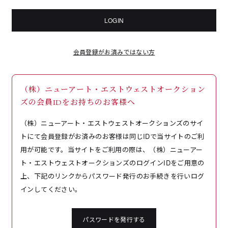
LOGIN
会員登録がお済みではない方
（株）ニューアート・エストウェストオークション
ズの会員IDをお持ちのお客様へ
（株）ニューアート・エストウェストオークションズのサイ
トにて会員登録がお済みのお客様は同じIDで当サイトのご利
用が可能です。当サイトをご利用の際は、（株）ニューアー
ト・エストウェストオークションズのログインIDをご用意の
上、下記のリンクからパスワード発行のお手続きを行いログ
インしてください。
パスワードを発行する