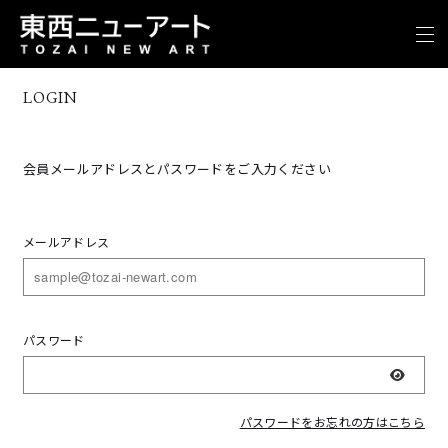
LOGIN
会員メールアドレスとパスワードをご入力ください
メールアドレス
パスワード
表示
パスワードをお忘れの方はこちら