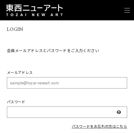
LOGIN
会員メールアドレスとパスワードをご入力ください
メールアドレス
パスワード
表示
パスワードをお忘れの方はこちら