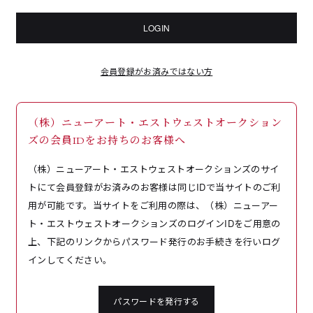
LOGIN
会員登録がお済みではない方
（株）ニューアート・エストウェストオークション
ズの会員IDをお持ちのお客様へ
（株）ニューアート・エストウェストオークションズのサイ
トにて会員登録がお済みのお客様は同じIDで当サイトのご利
用が可能です。当サイトをご利用の際は、（株）ニューアー
ト・エストウェストオークションズのログインIDをご用意の
上、下記のリンクからパスワード発行のお手続きを行いログ
インしてください。
パスワードを発行する